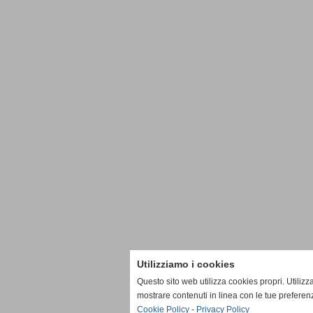
Utilizziamo i cookies
Questo sito web utilizza cookies propri. Utiliz
mostrare contenuti in linea con le tue preferen
Cookie Policy
-
Privacy Policy