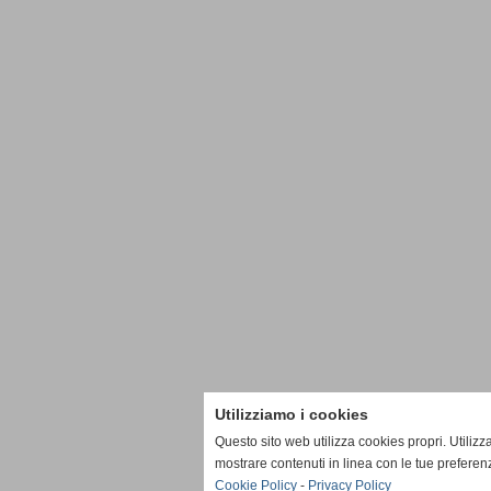
Utilizziamo i cookies
Questo sito web utilizza cookies propri. Utiliz
mostrare contenuti in linea con le tue preferen
Cookie Policy
-
Privacy Policy